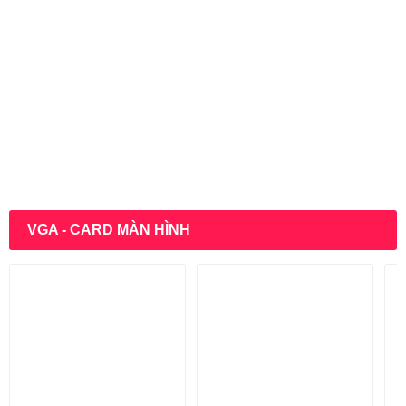
VGA - CARD MÀN HÌNH